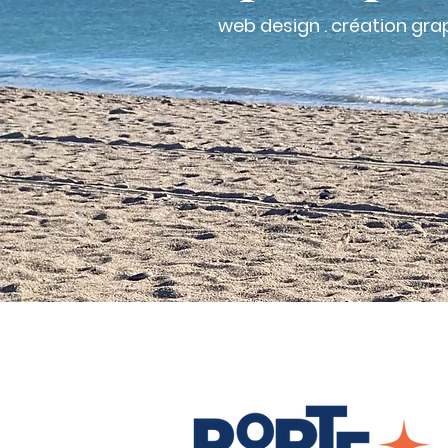
web design . création graph