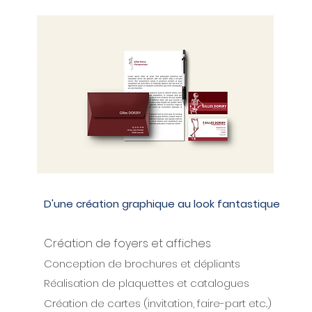
D'une création graphique au look fantastique
Création de foyers et affiches
Conception de brochures et dépliants
Réalisation de plaquettes et catalogues
Création de cartes (invitation, faire-part etc..)