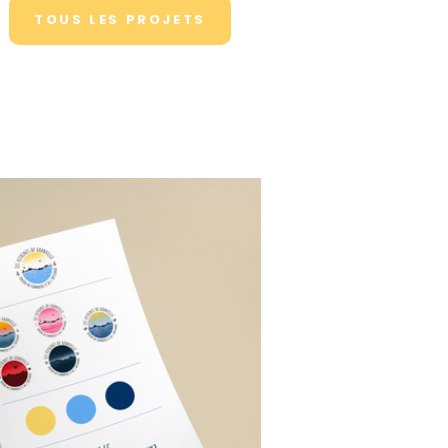
TOUS LES PROJETS