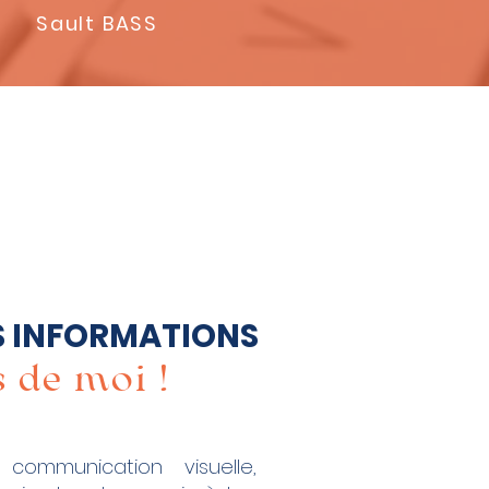
Sault BASS
 INFORMATIONS
 de moi !
communication visuelle,