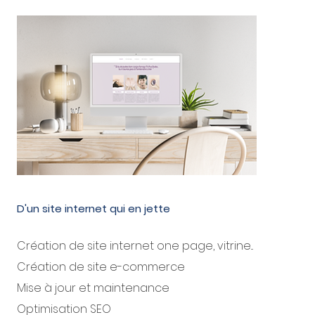
D'un site internet qui en jette
Création de site internet one page, vitrine...
Création de site e-commerce
Mise à jour et maintenance
Optimisation SEO