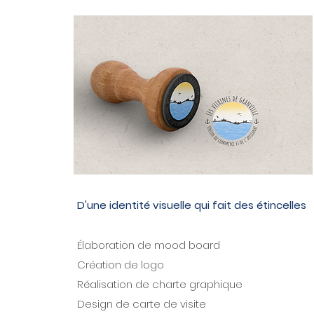
D'une identité visuelle qui fait des étincelles
Élaboration de
mood board
Création de logo
Réalisation de charte graphique
Design de carte de visite