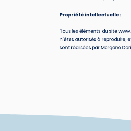
Propriété intellectuelle :
Tous les éléments du site
www.
n’êtes autorisés à reproduire, e
sont réalisées par Morgane Dorir