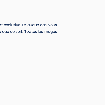
et exclusive. En aucun cas, vous
re que ce soit. Toutes les images