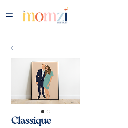
Classique