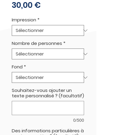
Prix
30,00 €
Impression
*
Nombre de personnes
*
Fond
*
Souhaitez-vous ajouter un
texte personnalisé ? (facultatif)
0/500
Des informations particulières à